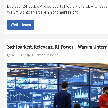
Evolution24 ist das KI-gesteuerte Medien- und OEM-Ökosyst
warum Sichtbarkeit allein nicht mehr reicht!
Weiterlesen
Sichtbarkeit. Relevanz. KI-Power – Warum Untern
26.06.2025
KI Dienstleistungen