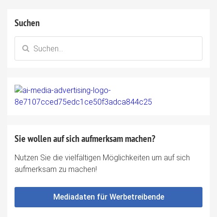
Suchen
Sie wollen auf sich aufmerksam machen?
Nutzen Sie die vielfältigen Möglichkeiten um auf sich
aufmerksam zu machen!
Mediadaten für Werbetreibende