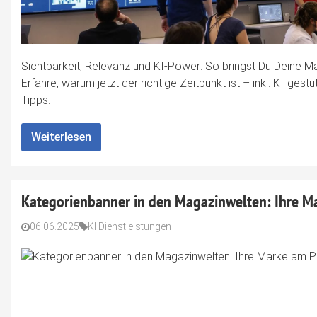
Sichtbarkeit, Relevanz und KI-Power: So bringst Du Deine Ma
Erfahre, warum jetzt der richtige Zeitpunkt ist – inkl. KI-ge
Tipps.
Weiterlesen
Kategorienbanner in den Magazinwelten: Ihre Ma
06.06.2025
KI Dienstleistungen