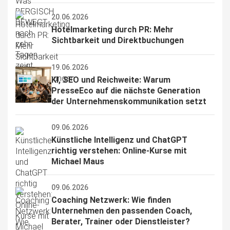
20.06.2026
Hotelmarketing durch PR: Mehr 
Sichtbarkeit und Direktbuchungen
19.06.2026
KI, SEO und Reichweite: Warum 
PresseEco auf die nächste Generation 
der Unternehmenskommunikation setzt
09.06.2026
Künstliche Intelligenz und ChatGPT 
richtig verstehen: Online-Kurse mit 
Michael Maus
09.06.2026
Coaching Netzwerk: Wie finden 
Unternehmen den passenden Coach, 
Berater, Trainer oder Dienstleister?