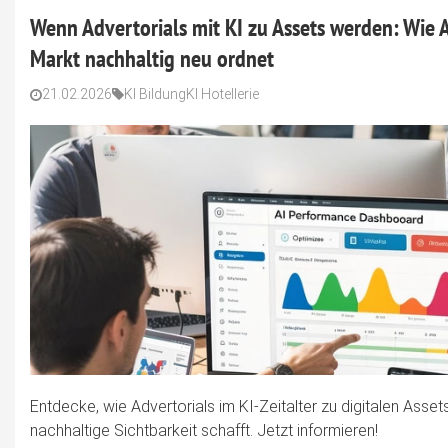
Wenn Advertorials mit KI zu Assets werden: Wie
Markt nachhaltig neu ordnet
21.02.2026
KI Bildung
KI Hotellerie
Entdecke, wie Advertorials im KI-Zeitalter zu digitalen As
nachhaltige Sichtbarkeit schafft. Jetzt informieren!