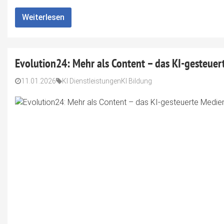
Weiterlesen
Evolution24: Mehr als Content – das KI-gesteue
11.01.2026
KI Dienstleistungen
KI Bildung