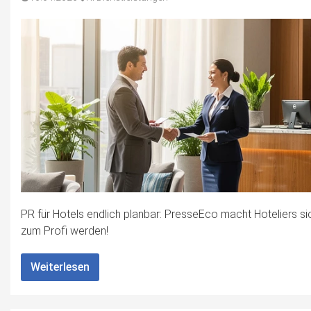
PR für Hotels endlich planbar: PresseEco macht Hoteliers si
zum Profi werden!
Weiterlesen