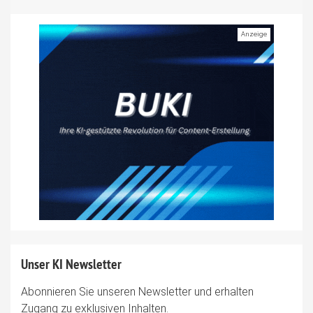
Unser KI Newsletter
Abonnieren Sie unseren Newsletter und erhalten
Zugang zu exklusiven Inhalten.