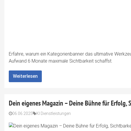
Erfahre, warum ein Kategorienbanner das ultimative Werkzeu
Aufwand 6 Monate maximale Sichtbarkeit schaffst.
Weiterlesen
Dein eigenes Magazin – Deine Bühne für Erfolg,
06.06.2025
KI Dienstleistungen