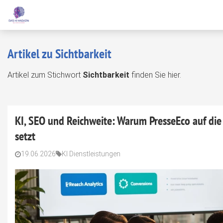
Artikel zu Sichtbarkeit
Artikel zum Stichwort
Sichtbarkeit
finden Sie hier.
KI, SEO und Reichweite: Warum PresseEco auf d
setzt
19.06.2026
KI Dienstleistungen