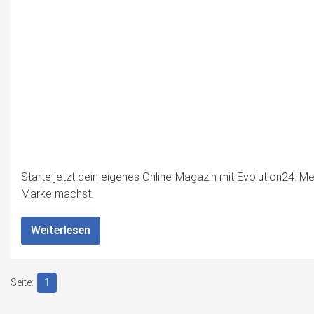
Starte jetzt dein eigenes Online-Magazin mit Evolution24: Me
Marke machst.
Weiterlesen
1