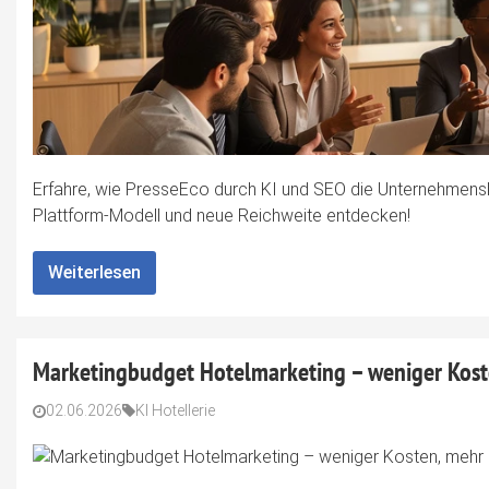
Erfahre, wie PresseEco durch KI und SEO die Unternehmensk
Plattform-Modell und neue Reichweite entdecken!
Weiterlesen
Marketingbudget Hotelmarketing – weniger Koste
02.06.2026
KI Hotellerie