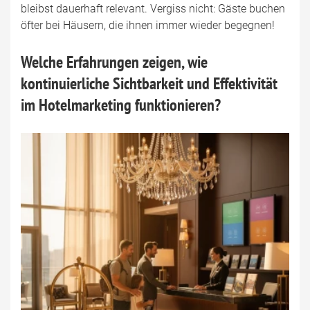
bleibst dauerhaft relevant. Vergiss nicht: Gäste buchen
öfter bei Häusern, die ihnen immer wieder begegnen!
Welche Erfahrungen zeigen, wie
kontinuierliche Sichtbarkeit und Effektivität
im Hotelmarketing funktionieren?