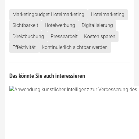
Marketingbudget Hotelmarketing
Hotelmarketing
Sichtbarkeit
Hotelwerbung
Digitalisierung
Direktbuchung
Pressearbeit
Kosten sparen
Effektivität
kontinuierlich sichtbar werden
Das könnte Sie auch interessieren