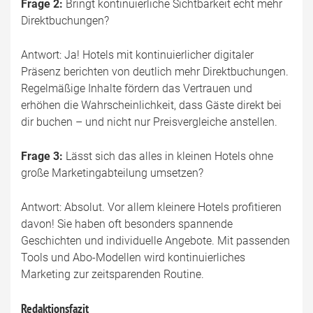
Frage 2:
Bringt kontinuierliche Sichtbarkeit echt mehr
Direktbuchungen?
Antwort: Ja! Hotels mit kontinuierlicher digitaler
Präsenz berichten von deutlich mehr Direktbuchungen.
Regelmäßige Inhalte fördern das Vertrauen und
erhöhen die Wahrscheinlichkeit, dass Gäste direkt bei
dir buchen – und nicht nur Preisvergleiche anstellen.
Frage 3:
Lässt sich das alles in kleinen Hotels ohne
große Marketingabteilung umsetzen?
Antwort: Absolut. Vor allem kleinere Hotels profitieren
davon! Sie haben oft besonders spannende
Geschichten und individuelle Angebote. Mit passenden
Tools und Abo-Modellen wird kontinuierliches
Marketing zur zeitsparenden Routine.
Redaktionsfazit