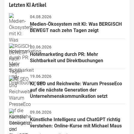
Letzten KI Artikel
04.08.2026
Medien-Ökosystem mit KI: Was BERGISCH 
BEWEGT nach zehn Tagen zeigt
20.06.2026
Hotelmarketing durch PR: Mehr 
Sichtbarkeit und Direktbuchungen
19.06.2026
KI, SEO und Reichweite: Warum PresseEco 
auf die nächste Generation der 
Unternehmenskommunikation setzt
09.06.2026
Künstliche Intelligenz und ChatGPT richtig 
verstehen: Online-Kurse mit Michael Maus