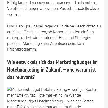
Erfolg laufend messen und anpassen – Tools nutzen,
Veröffentlichungen auswerten, Pauschalmodelle clever
wählen.
Und: Hab Spaß dabei, regelmäßig deine Geschichten zu
erzählen! Gäste spüren, ob Kommunikation einfach
runtergerattert wird – oder mit Herz und Strategie
passiert. Marketing kann Abenteuer sein, kein
Pflichtprogramm.
Wie entwickelt sich das Marketingbudget im
Hotelmarketing in Zukunft – und warum ist
das relevant?
Marketingbudget Hotelmarketing – weniger Kosten,
mehr Effektivität: Hotelmarketing im Wandel