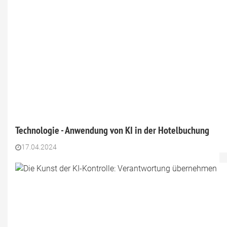
Technologie - Anwendung von KI in der Hotelbuchung
17.04.2024