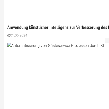
Anwendung künstlicher Intelligenz zur Verbesserung des 
01.05.2024