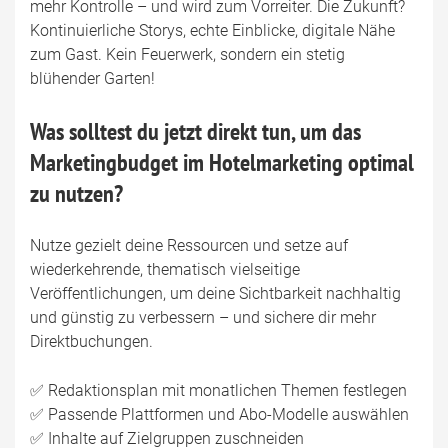
mehr Kontrolle – und wird zum Vorreiter. Die Zukunft?
Kontinuierliche Storys, echte Einblicke, digitale Nähe
zum Gast. Kein Feuerwerk, sondern ein stetig
blühender Garten!
Was solltest du jetzt direkt tun, um das
Marketingbudget im Hotelmarketing optimal
zu nutzen?
Nutze gezielt deine Ressourcen und setze auf
wiederkehrende, thematisch vielseitige
Veröffentlichungen, um deine Sichtbarkeit nachhaltig
und günstig zu verbessern – und sichere dir mehr
Direktbuchungen.
✅ Redaktionsplan mit monatlichen Themen festlegen
✅ Passende Plattformen und Abo-Modelle auswählen
✅ Inhalte auf Zielgruppen zuschneiden