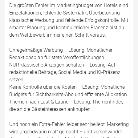
Die größten Fehler im Marketingbudget von Hotels sind
Einzelaktionen, fehlende Systematik, Überbetonung
klassischer Werbung und fehlende Erfolgskontrolle. Mit
smarter Planung und kontinuierlicher Präsenz bist du
dem Wettbewerb immer einen Schritt voraus.
Unregelmäßige Werbung – Lösung: Monatlicher
Redaktionsplan für stete Veröffentlichungen.
NUR klassische Anzeigen schalten – Lösung: Auf
redaktionelle Beiträge, Social Media und KI-Präsenz
setzen.
Keine Kontrolle über die Kosten – Lösung: Monatliche
Budgets für Sichtbarkeits-Abo und effiziente Allokation.
Themen nach Lust & Laune – Lösung: Themenfinder,
die an die Gästeinteressen anknüpfen.
Und noch ein Extra-Fehler, leider sehr beliebt: Marketing
wird „irgendwann mal“ gemacht – und verschwindet