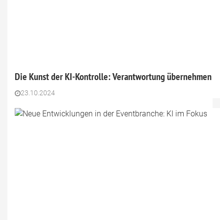
Die Kunst der KI-Kontrolle: Verantwortung übernehmen
23.10.2024