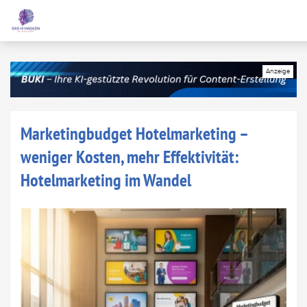
Marketingbudget Hotelmarketing –
weniger Kosten, mehr Effektivität:
Hotelmarketing im Wandel