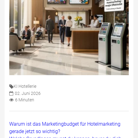
KI Hotellerie
02. Juni 2026
6 Minuten
Warum ist das Marketingbudget für Hotelmarketing
gerade jetzt so wichtig?