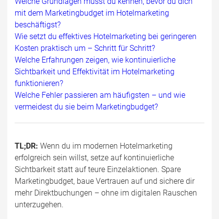
Welche Grundlagen musst du kennen, bevor du dich
mit dem Marketingbudget im Hotelmarketing
beschäftigst?
Wie setzt du effektives Hotelmarketing bei geringeren
Kosten praktisch um – Schritt für Schritt?
Welche Erfahrungen zeigen, wie kontinuierliche
Sichtbarkeit und Effektivität im Hotelmarketing
funktionieren?
Welche Fehler passieren am häufigsten – und wie
vermeidest du sie beim Marketingbudget?
TL;DR:
Wenn du im modernen Hotelmarketing
erfolgreich sein willst, setze auf kontinuierliche
Sichtbarkeit statt auf teure Einzelaktionen. Spare
Marketingbudget, baue Vertrauen auf und sichere dir
mehr Direktbuchungen – ohne im digitalen Rauschen
unterzugehen.