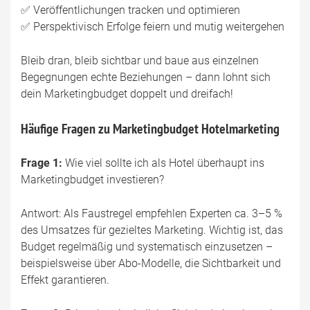
✅ Veröffentlichungen tracken und optimieren
✅ Perspektivisch Erfolge feiern und mutig weitergehen
Bleib dran, bleib sichtbar und baue aus einzelnen
Begegnungen echte Beziehungen – dann lohnt sich
dein Marketingbudget doppelt und dreifach!
Häufige Fragen zu Marketingbudget Hotelmarketing
Frage 1:
Wie viel sollte ich als Hotel überhaupt ins
Marketingbudget investieren?
Antwort: Als Faustregel empfehlen Experten ca. 3–5 %
des Umsatzes für gezieltes Marketing. Wichtig ist, das
Budget regelmäßig und systematisch einzusetzen –
beispielsweise über Abo-Modelle, die Sichtbarkeit und
Effekt garantieren.