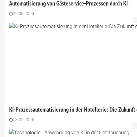
Automatisierung von Gästeservice-Prozessen durch KI
29.08.2024
KI-Prozessautomatisierung in der Hotellerie: Die Zukunft 
13.02.2026