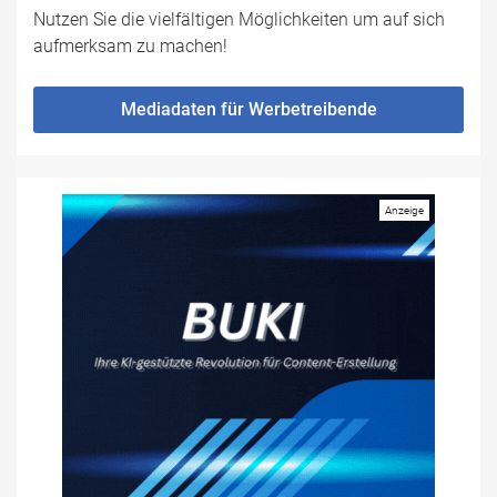
Nutzen Sie die vielfältigen Möglichkeiten um auf sich
aufmerksam zu machen!
Mediadaten für Werbetreibende