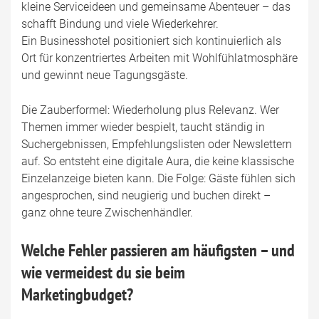
kleine Serviceideen und gemeinsame Abenteuer – das
schafft Bindung und viele Wiederkehrer.
Ein Businesshotel positioniert sich kontinuierlich als
Ort für konzentriertes Arbeiten mit Wohlfühlatmosphäre
und gewinnt neue Tagungsgäste.
Die Zauberformel: Wiederholung plus Relevanz. Wer
Themen immer wieder bespielt, taucht ständig in
Suchergebnissen, Empfehlungslisten oder Newslettern
auf. So entsteht eine digitale Aura, die keine klassische
Einzelanzeige bieten kann. Die Folge: Gäste fühlen sich
angesprochen, sind neugierig und buchen direkt –
ganz ohne teure Zwischenhändler.
Welche Fehler passieren am häufigsten – und
wie vermeidest du sie beim
Marketingbudget?