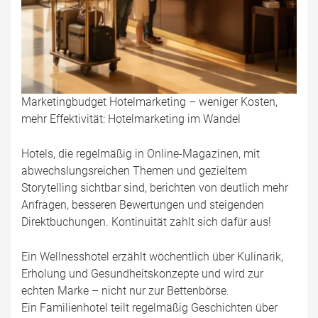
Marketingbudget Hotelmarketing – weniger Kosten,
mehr Effektivität: Hotelmarketing im Wandel
Hotels, die regelmäßig in Online-Magazinen, mit
abwechslungsreichen Themen und gezieltem
Storytelling sichtbar sind, berichten von deutlich mehr
Anfragen, besseren Bewertungen und steigenden
Direktbuchungen. Kontinuität zahlt sich dafür aus!
Ein Wellnesshotel erzählt wöchentlich über Kulinarik,
Erholung und Gesundheitskonzepte und wird zur
echten Marke – nicht nur zur Bettenbörse.
Ein Familienhotel teilt regelmäßig Geschichten über