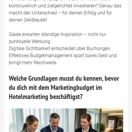
kontinuierlich und zielgerichtet investieren? Genau das
macht den Unterschied – für deinen Erfolg und für
deinen Geldbeutel!
Gäste erwarten ständige Inspiration – nicht nur
punktuelle Werbung.
Digitale Sichtbarkeit entscheidet über Buchungen.
Effektives Budgetmanagement spart bares Geld und
bringt mehr Reichweite.
Welche Grundlagen musst du kennen, bevor
du dich mit dem Marketingbudget im
Hotelmarketing beschäftigst?