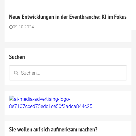
Neue Entwicklungen in der Eventbranche: KI im Fokus
09.10.2024
Suchen
Sie wollen auf sich aufmerksam machen?