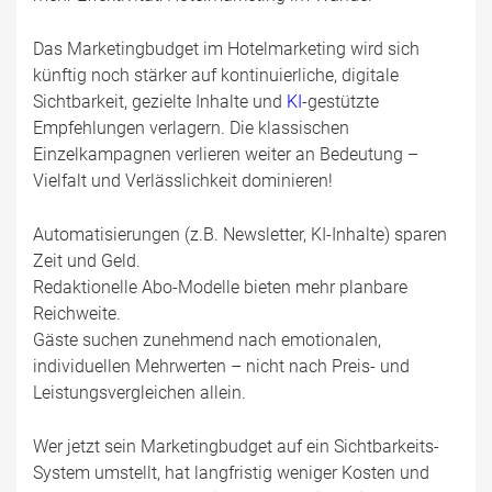
Das Marketingbudget im Hotelmarketing wird sich
künftig noch stärker auf kontinuierliche, digitale
Sichtbarkeit, gezielte Inhalte und
KI
-gestützte
Empfehlungen verlagern. Die klassischen
Einzelkampagnen verlieren weiter an Bedeutung –
Vielfalt und Verlässlichkeit dominieren!
Automatisierungen (z.B. Newsletter, KI-Inhalte) sparen
Zeit und Geld.
Redaktionelle Abo-Modelle bieten mehr planbare
Reichweite.
Gäste suchen zunehmend nach emotionalen,
individuellen Mehrwerten – nicht nach Preis- und
Leistungsvergleichen allein.
Wer jetzt sein Marketingbudget auf ein Sichtbarkeits-
System umstellt, hat langfristig weniger Kosten und