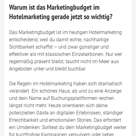
Warum ist das Marketingbudget im
Hotelmarketing gerade jetzt so wichtig?
Das Marketingbudget ist im heutigen Hotelmarketing
entscheidend, weil du damit echte, nachhaltige
Sichtbarkeit schaffst – und zwar günstiger und
effektiver als mit klassischen Einzelaktionen. Nur wer
regelmäßig präsent bleibt, taucht nicht im Meer aus
Angeboten unter und bleibt buchbar.
Die Regeln im Hotelmarketing haben sich dramatisch
verändert. Ein schönes Haus, ab und zu eine Anzeige
und dein Name auf Buchungsplattformen reichen
längst nicht mehr. Heute orientieren sich deine
potenziellen Gäste an digitalen Erlebnissen, ständiger
Erreichbarkeit und emotionalen Stories. Das erfordert
ein Umdenken: Solltest du dein Marketingbudget weiter
für kurzfristige Kampagnen verpulvern oder lieber