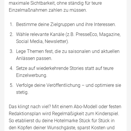
maximale Sichtbarkeit, ohne ständig für teure
Einzelmaßnahmen zahlen zu müssen.
Bestimme deine Zielgruppen und ihre Interessen.
Wähle relevante Kanäle (z.B. PresseEco, Magazine,
Social Media, Newsletter).
Lege Themen fest, die zu saisonalen und aktuellen
Anlässen passen.
Setze auf wiederkehrende Stories statt auf teure
Einzelwerbung.
Verfolge deine Veröffentlichung – und optimiere sie
stetig.
Das klingt nach viel? Mit einem Abo-Modell oder festen
Redaktionsplan wird Regelmäßigkeit zum Kinderspiel.
So etablierst du deine Hotelmarke Stück für Stück in
den Köpfen deiner Wunschgäste, sparst Kosten und