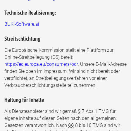
Technische Realisierung:
BUKI-Software.ai
Streitschlichtung
Die Europäische Kommission stellt eine Plattform zur
Online-Streitbeilegung (OS) bereit:
https://ec.europa.eu/consumers/odr
. Unsere E-Mail-Adresse
finden Sie oben im Impressum. Wir sind nicht bereit oder
verpflichtet, an Streitbeilegungsverfahren vor einer
Verbraucherschlichtungsstelle teilzunehmen.
Haftung für Inhalte
Als Diensteanbieter sind wir gemäß § 7 Abs.1 TMG für
eigene Inhalte auf diesen Seiten nach den allgemeinen
Gesetzen verantwortlich. Nach §§ 8 bis 10 TMG sind wir