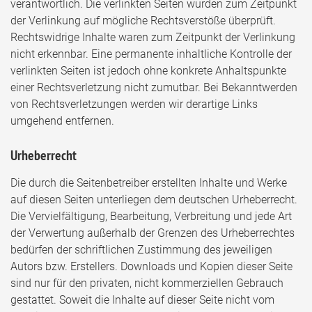
verantwortlich. Die verlinkten Seiten wurden zum Zeitpunkt
der Verlinkung auf mögliche Rechtsverstöße überprüft.
Rechtswidrige Inhalte waren zum Zeitpunkt der Verlinkung
nicht erkennbar. Eine permanente inhaltliche Kontrolle der
verlinkten Seiten ist jedoch ohne konkrete Anhaltspunkte
einer Rechtsverletzung nicht zumutbar. Bei Bekanntwerden
von Rechtsverletzungen werden wir derartige Links
umgehend entfernen.
Urheberrecht
Die durch die Seitenbetreiber erstellten Inhalte und Werke
auf diesen Seiten unterliegen dem deutschen Urheberrecht.
Die Vervielfältigung, Bearbeitung, Verbreitung und jede Art
der Verwertung außerhalb der Grenzen des Urheberrechtes
bedürfen der schriftlichen Zustimmung des jeweiligen
Autors bzw. Erstellers. Downloads und Kopien dieser Seite
sind nur für den privaten, nicht kommerziellen Gebrauch
gestattet. Soweit die Inhalte auf dieser Seite nicht vom