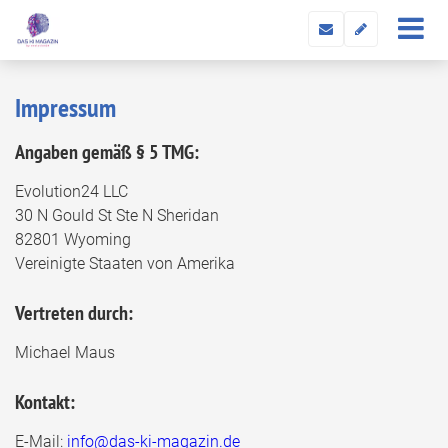
Impressum
Angaben gemäß § 5 TMG:
Evolution24 LLC
30 N Gould St Ste N Sheridan
82801 Wyoming
Vereinigte Staaten von Amerika
Vertreten durch:
Michael Maus
Kontakt:
E-Mail:
info@das-ki-magazin.de