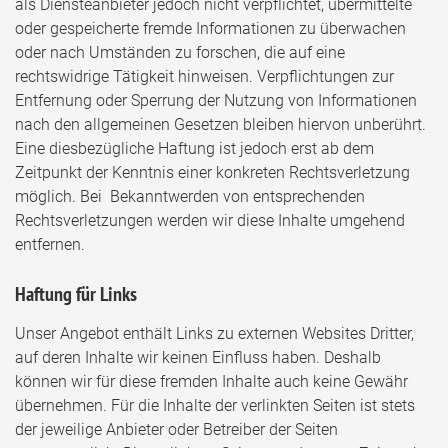
als Diensteanbieter jedoch nicht verpflichtet, übermittelte
oder gespeicherte fremde Informationen zu überwachen
oder nach Umständen zu forschen, die auf eine
rechtswidrige Tätigkeit hinweisen. Verpflichtungen zur
Entfernung oder Sperrung der Nutzung von Informationen
nach den allgemeinen Gesetzen bleiben hiervon unberührt.
Eine diesbezügliche Haftung ist jedoch erst ab dem
Zeitpunkt der Kenntnis einer konkreten Rechtsverletzung
möglich. Bei Bekanntwerden von entsprechenden
Rechtsverletzungen werden wir diese Inhalte umgehend
entfernen.
Haftung für Links
Unser Angebot enthält Links zu externen Websites Dritter,
auf deren Inhalte wir keinen Einfluss haben. Deshalb
können wir für diese fremden Inhalte auch keine Gewähr
übernehmen. Für die Inhalte der verlinkten Seiten ist stets
der jeweilige Anbieter oder Betreiber der Seiten