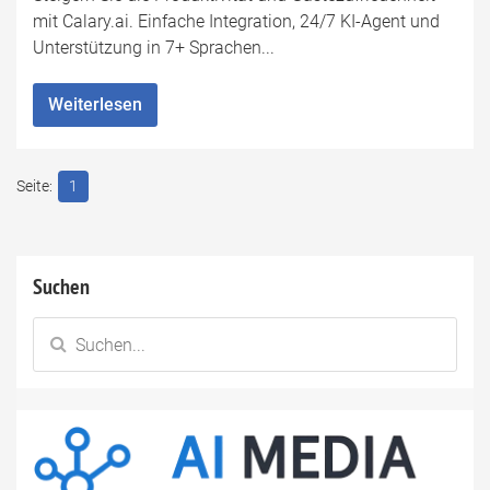
mit Calary.ai. Einfache Integration, 24/7 KI-Agent und
Unterstützung in 7+ Sprachen...
Weiterlesen
1
Suchen