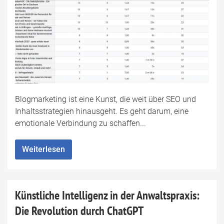
Blogmarketing ist eine Kunst, die weit über SEO und
Inhaltsstrategien hinausgeht. Es geht darum, eine
emotionale Verbindung zu schaffen...
Weiterlesen
Künstliche Intelligenz in der Anwaltspraxis:
Die Revolution durch ChatGPT