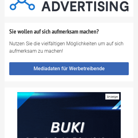
Sie wollen auf sich aufmerksam machen?
Nutzen Sie die vielfältigen Möglichkeiten um auf sich
aufmerksam zu machen!
Mediadaten für Werbetreibende