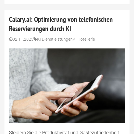
Calary.ai: Optimierung von telefonischen
Reservierungen durch KI
02.11.2023
KI Dienstleistungen
KI Hotellerie
Steigern Sie die Produktivität und Gästezufriedenheit