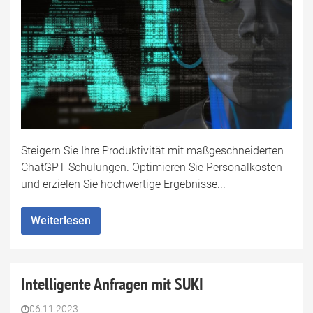
Steigern Sie Ihre Produktivität mit maßgeschneiderten
ChatGPT Schulungen. Optimieren Sie Personalkosten
und erzielen Sie hochwertige Ergebnisse...
Weiterlesen
Intelligente Anfragen mit SUKI
06.11.2023