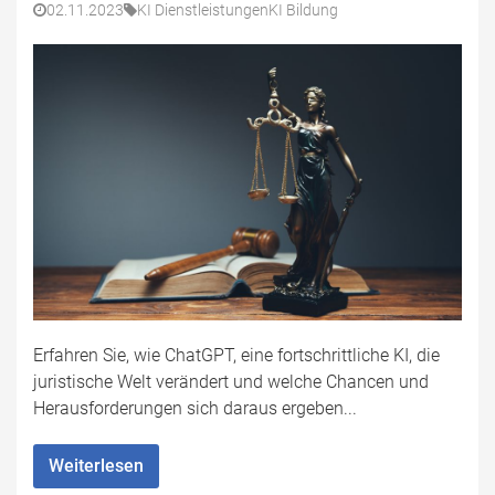
02.11.2023
KI Dienstleistungen
KI Bildung
Erfahren Sie, wie ChatGPT, eine fortschrittliche KI, die
juristische Welt verändert und welche Chancen und
Herausforderungen sich daraus ergeben...
Weiterlesen