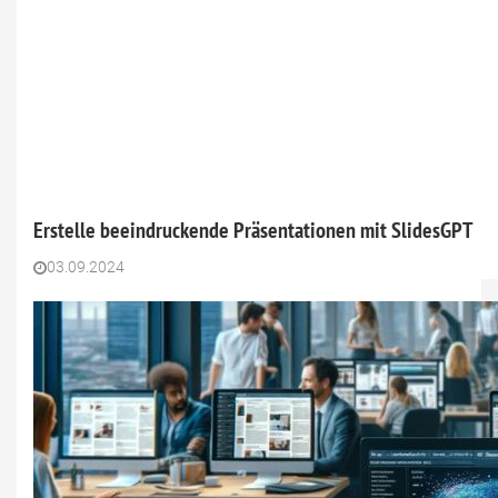
Erstelle beeindruckende Präsentationen mit SlidesGPT
03.09.2024