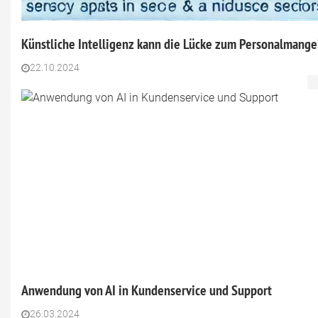
Künstliche Intelligenz kann die Lücke zum Personalmange
22.10.2024
Anwendung von AI in Kundenservice und Support
26.03.2024