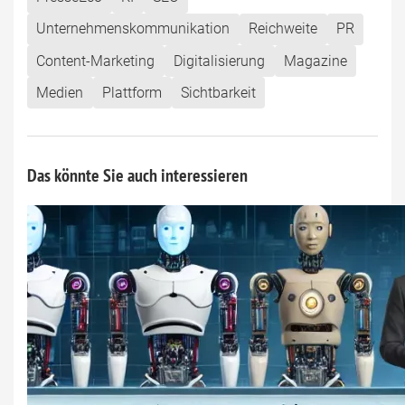
Unternehmenskommunikation
Reichweite
PR
Content-Marketing
Digitalisierung
Magazine
Medien
Plattform
Sichtbarkeit
Das könnte Sie auch interessieren