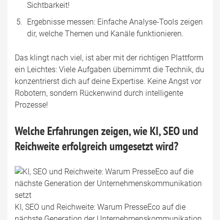
Sichtbarkeit!
Ergebnisse messen: Einfache Analyse-Tools zeigen
dir, welche Themen und Kanäle funktionieren.
Das klingt nach viel, ist aber mit der richtigen Plattform
ein Leichtes: Viele Aufgaben übernimmt die Technik, du
konzentrierst dich auf deine Expertise. Keine Angst vor
Robotern, sondern Rückenwind durch intelligente
Prozesse!
Welche Erfahrungen zeigen, wie KI, SEO und
Reichweite erfolgreich umgesetzt wird?
KI, SEO und Reichweite: Warum PresseEco auf die
nächste Generation der Unternehmenskommunikation