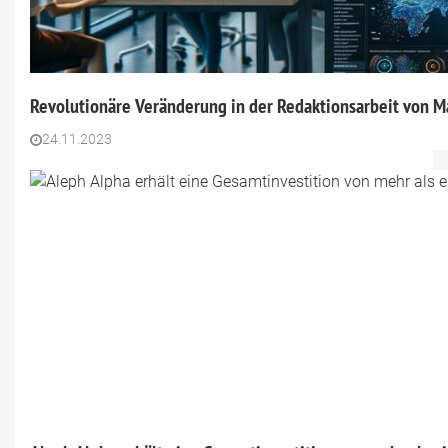
Revolutionäre Veränderung in der Redaktionsarbeit von 
24.11.2023