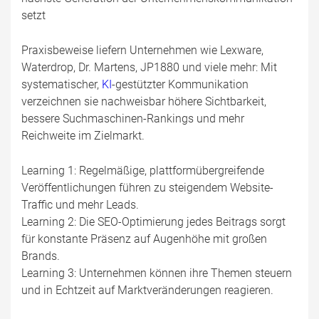
setzt
Praxisbeweise liefern Unternehmen wie Lexware,
Waterdrop, Dr. Martens, JP1880 und viele mehr: Mit
systematischer,
KI
-gestützter Kommunikation
verzeichnen sie nachweisbar höhere Sichtbarkeit,
bessere Suchmaschinen-Rankings und mehr
Reichweite im Zielmarkt.
Learning 1: Regelmäßige, plattformübergreifende
Veröffentlichungen führen zu steigendem Website-
Traffic und mehr Leads.
Learning 2: Die SEO-Optimierung jedes Beitrags sorgt
für konstante Präsenz auf Augenhöhe mit großen
Brands.
Learning 3: Unternehmen können ihre Themen steuern
und in Echtzeit auf Marktveränderungen reagieren.