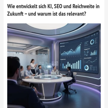
Wie entwickelt sich KI, SEO und Reichweite in
Zukunft – und warum ist das relevant?