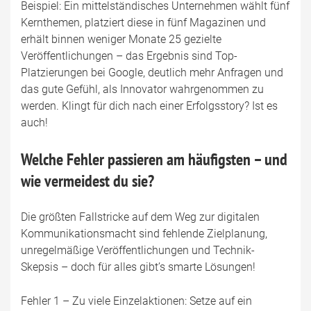
Beispiel: Ein mittelständisches Unternehmen wählt fünf
Kernthemen, platziert diese in fünf Magazinen und
erhält binnen weniger Monate 25 gezielte
Veröffentlichungen – das Ergebnis sind Top-
Platzierungen bei Google, deutlich mehr Anfragen und
das gute Gefühl, als Innovator wahrgenommen zu
werden. Klingt für dich nach einer Erfolgsstory? Ist es
auch!
Welche Fehler passieren am häufigsten – und
wie vermeidest du sie?
Die größten Fallstricke auf dem Weg zur digitalen
Kommunikationsmacht sind fehlende Zielplanung,
unregelmäßige Veröffentlichungen und Technik-
Skepsis – doch für alles gibt’s smarte Lösungen!
Fehler 1 – Zu viele Einzelaktionen: Setze auf ein