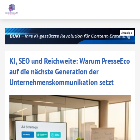
KI, SEO und Reichweite: Warum PresseEco
auf die nächste Generation der
Unternehmenskommunikation setzt