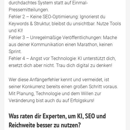
durchdachtes System statt auf Einmal-
Pressemitteilungen.
Fehler 2 – Keine SEO-Optimierung: Ignorierst du
Keywords & Struktur, bleibst du unsichtbar. Nutze Tools
und KI!
Fehler 3 – Unregelmäßige Veröffentlichungen: Mache
aus deiner Kommunikation einen Marathon, keinen
Sprint.
Fehler 4 – Angst vor Technologie: KI unterstützt dich,
ersetzt dich aber nicht. Trau dich digital zu denken!
Wer diese Anfängerfehler kennt und vermeidet, ist
seiner Konkurrenz bereits einen großen Schritt voraus.
Mit Planung, Technologie und dem Willen zur
Veränderung bist auch du auf Erfolgskurs!
Was raten dir Experten, um KI, SEO und
Reichweite besser zu nutzen?