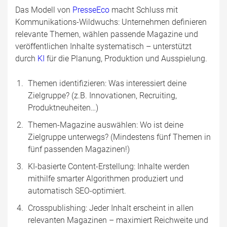
Das Modell von
PresseEco
macht Schluss mit
Kommunikations-Wildwuchs: Unternehmen definieren
relevante Themen, wählen passende Magazine und
veröffentlichen Inhalte systematisch – unterstützt
durch
KI
für die Planung, Produktion und Ausspielung.
Themen identifizieren: Was interessiert deine
Zielgruppe? (z.B. Innovationen, Recruiting,
Produktneuheiten…)
Themen-Magazine auswählen: Wo ist deine
Zielgruppe unterwegs? (Mindestens fünf Themen in
fünf passenden Magazinen!)
KI-basierte Content-Erstellung: Inhalte werden
mithilfe smarter Algorithmen produziert und
automatisch SEO-optimiert.
Crosspublishing: Jeder Inhalt erscheint in allen
relevanten Magazinen – maximiert Reichweite und