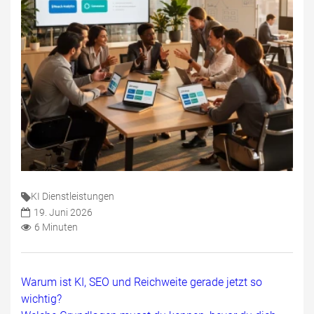
KI Dienstleistungen
19. Juni 2026
6 Minuten
Warum ist KI, SEO und Reichweite gerade jetzt so
wichtig?