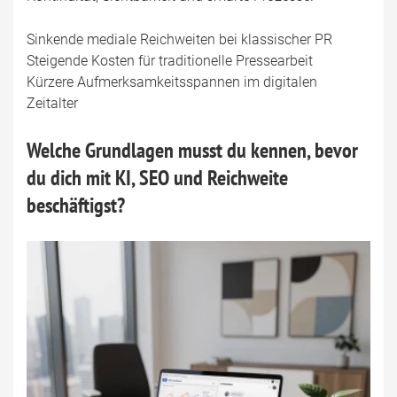
Sinkende mediale Reichweiten bei klassischer PR
Steigende Kosten für traditionelle Pressearbeit
Kürzere Aufmerksamkeitsspannen im digitalen
Zeitalter
Welche Grundlagen musst du kennen, bevor
du dich mit KI, SEO und Reichweite
beschäftigst?