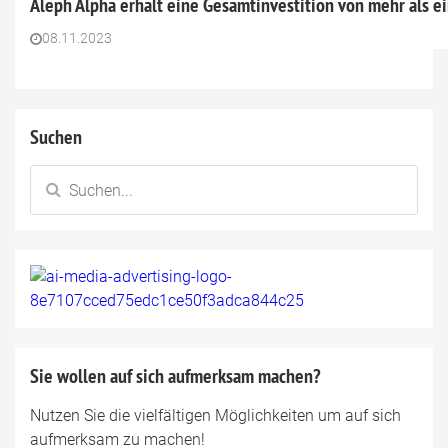
Aleph Alpha erhält eine Gesamtinvestition von mehr als ei
08.11.2023
Suchen
Sie wollen auf sich aufmerksam machen?
Nutzen Sie die vielfältigen Möglichkeiten um auf sich
aufmerksam zu machen!