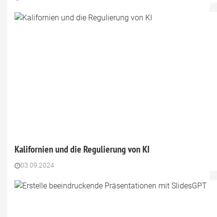
Kalifornien und die Regulierung von KI
03.09.2024