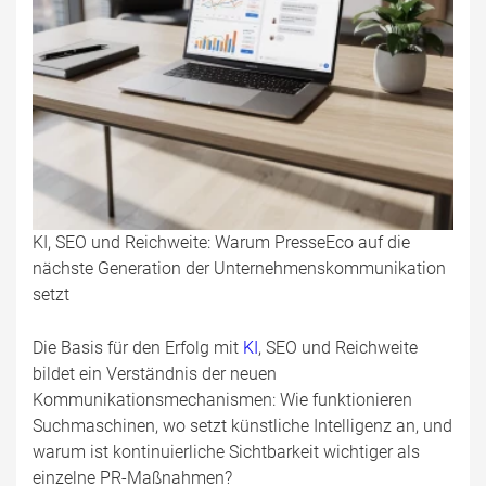
KI, SEO und Reichweite: Warum PresseEco auf die
nächste Generation der Unternehmenskommunikation
setzt
Die Basis für den Erfolg mit
KI
, SEO und Reichweite
bildet ein Verständnis der neuen
Kommunikationsmechanismen: Wie funktionieren
Suchmaschinen, wo setzt künstliche Intelligenz an, und
warum ist kontinuierliche Sichtbarkeit wichtiger als
einzelne PR-Maßnahmen?