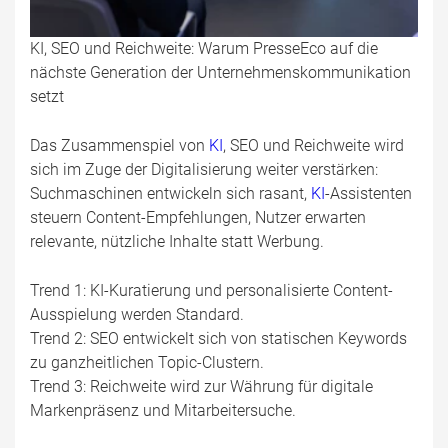
KI, SEO und Reichweite: Warum PresseEco auf die
nächste Generation der Unternehmenskommunikation
setzt
Das Zusammenspiel von
KI
, SEO und Reichweite wird
sich im Zuge der Digitalisierung weiter verstärken:
Suchmaschinen entwickeln sich rasant,
KI
-Assistenten
steuern Content-Empfehlungen, Nutzer erwarten
relevante, nützliche Inhalte statt Werbung.
Trend 1: KI-Kuratierung und personalisierte Content-
Ausspielung werden Standard.
Trend 2: SEO entwickelt sich von statischen Keywords
zu ganzheitlichen Topic-Clustern.
Trend 3: Reichweite wird zur Währung für digitale
Markenpräsenz und Mitarbeitersuche.