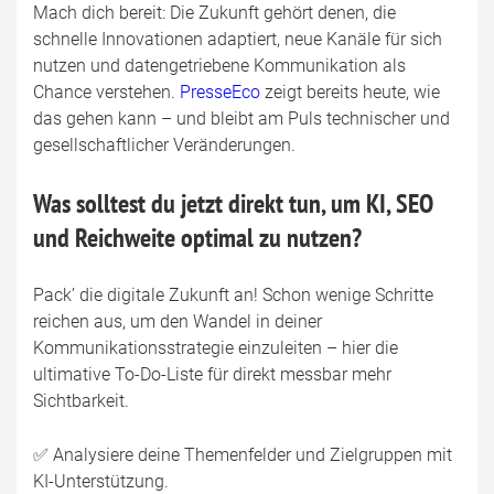
Mach dich bereit: Die Zukunft gehört denen, die
schnelle Innovationen adaptiert, neue Kanäle für sich
nutzen und datengetriebene Kommunikation als
Chance verstehen.
PresseEco
zeigt bereits heute, wie
das gehen kann – und bleibt am Puls technischer und
gesellschaftlicher Veränderungen.
Was solltest du jetzt direkt tun, um KI, SEO
und Reichweite optimal zu nutzen?
Pack’ die digitale Zukunft an! Schon wenige Schritte
reichen aus, um den Wandel in deiner
Kommunikationsstrategie einzuleiten – hier die
ultimative To-Do-Liste für direkt messbar mehr
Sichtbarkeit.
✅ Analysiere deine Themenfelder und Zielgruppen mit
KI-Unterstützung.