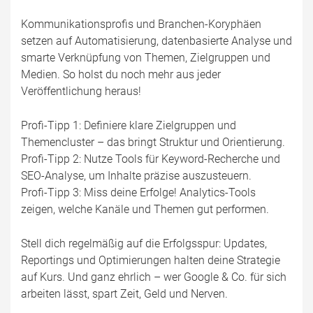
Kommunikationsprofis und Branchen-Koryphäen
setzen auf Automatisierung, datenbasierte Analyse und
smarte Verknüpfung von Themen, Zielgruppen und
Medien. So holst du noch mehr aus jeder
Veröffentlichung heraus!
Profi-Tipp 1: Definiere klare Zielgruppen und
Themencluster – das bringt Struktur und Orientierung.
Profi-Tipp 2: Nutze Tools für Keyword-Recherche und
SEO-Analyse, um Inhalte präzise auszusteuern.
Profi-Tipp 3: Miss deine Erfolge! Analytics-Tools
zeigen, welche Kanäle und Themen gut performen.
Stell dich regelmäßig auf die Erfolgsspur: Updates,
Reportings und Optimierungen halten deine Strategie
auf Kurs. Und ganz ehrlich – wer Google & Co. für sich
arbeiten lässt, spart Zeit, Geld und Nerven.