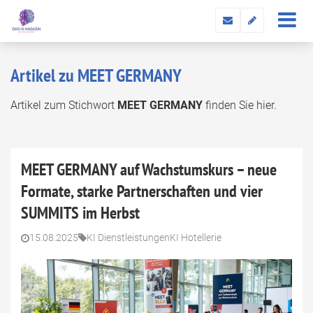
Artikel zu MEET GERMANY
Artikel zum Stichwort
MEET GERMANY
finden Sie hier.
MEET GERMANY auf Wachstumskurs – neue
Formate, starke Partnerschaften und vier
SUMMITS im Herbst
15.08.2025
KI Dienstleistungen
KI Hotellerie