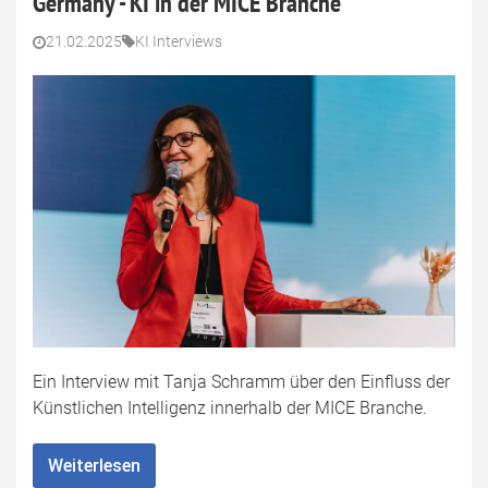
Germany - KI in der MICE Branche
21.02.2025
KI Interviews
Ein Interview mit Tanja Schramm über den Einfluss der
Künstlichen Intelligenz innerhalb der MICE Branche.
Weiterlesen