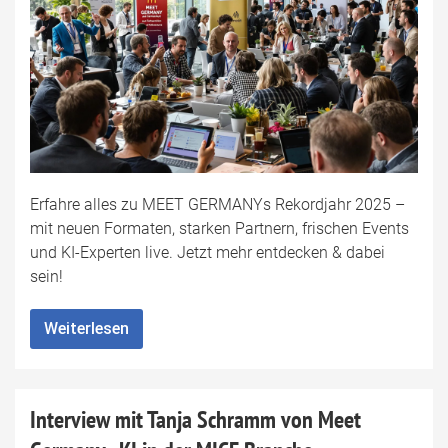
Erfahre alles zu MEET GERMANYs Rekordjahr 2025 –
mit neuen Formaten, starken Partnern, frischen Events
und KI-Experten live. Jetzt mehr entdecken & dabei
sein!
Weiterlesen
Interview mit Tanja Schramm von Meet