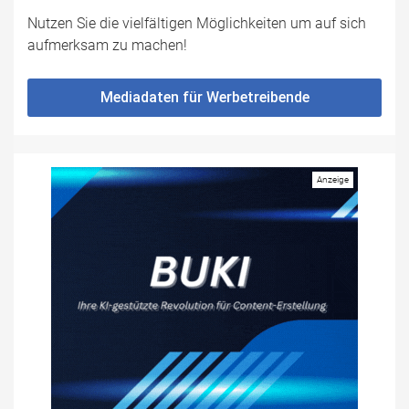
Nutzen Sie die vielfältigen Möglichkeiten um auf sich
aufmerksam zu machen!
Mediadaten für Werbetreibende