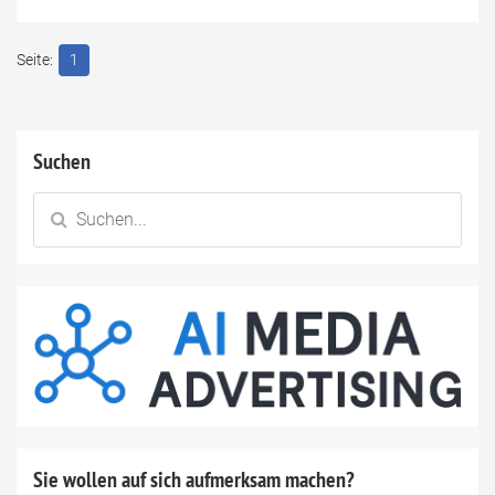
1
Suchen
Sie wollen auf sich aufmerksam machen?