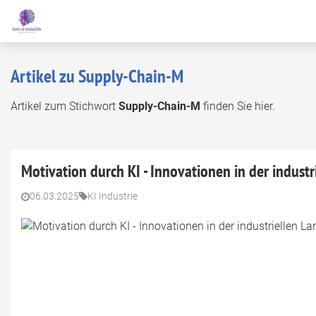
Artikel zu Supply-Chain-M
Artikel zum Stichwort
Supply-Chain-M
finden Sie hier.
Motivation durch KI - Innovationen in der industr
06.03.2025
KI Industrie