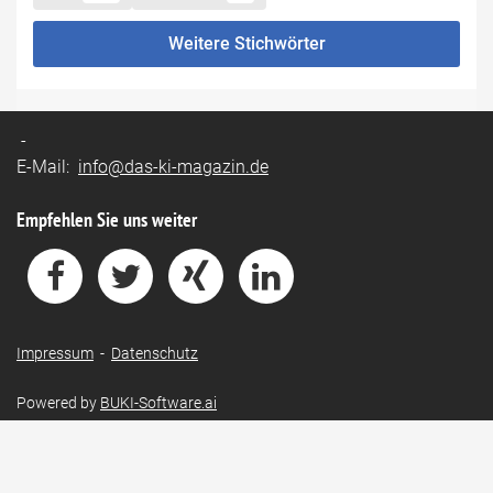
Weitere Stichwörter
-
E-Mail:
info@das-ki-magazin.de
Empfehlen Sie uns weiter
Impressum
-
Datenschutz
Powered by
BUKI-Software.ai