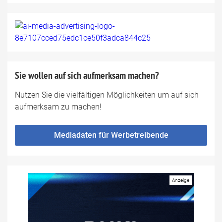
Sie wollen auf sich aufmerksam machen?
Nutzen Sie die vielfältigen Möglichkeiten um auf sich
aufmerksam zu machen!
Mediadaten für Werbetreibende