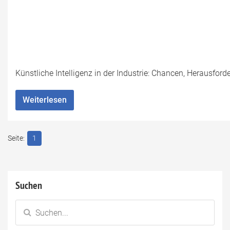
Künstliche Intelligenz in der Industrie: Chancen, Herausfor
Weiterlesen
1
Suchen