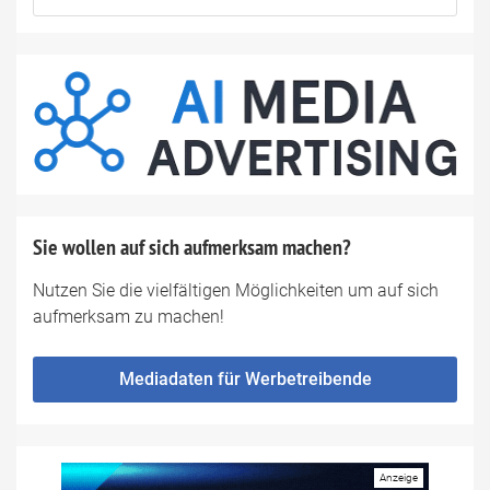
Sie wollen auf sich aufmerksam machen?
Nutzen Sie die vielfältigen Möglichkeiten um auf sich
aufmerksam zu machen!
Mediadaten für Werbetreibende