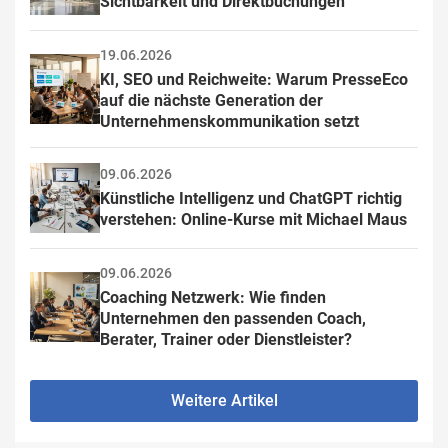
Sichtbarkeit und Direktbuchungen
19.06.2026
KI, SEO und Reichweite: Warum PresseEco 
auf die nächste Generation der 
Unternehmenskommunikation setzt
09.06.2026
Künstliche Intelligenz und ChatGPT richtig 
verstehen: Online-Kurse mit Michael Maus
09.06.2026
Coaching Netzwerk: Wie finden 
Unternehmen den passenden Coach, 
Berater, Trainer oder Dienstleister?
Weitere Artikel