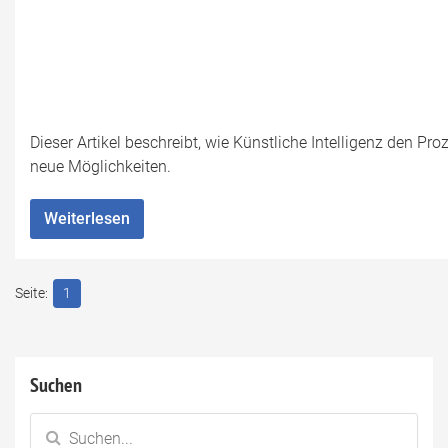
Dieser Artikel beschreibt, wie Künstliche Intelligenz den Pr
neue Möglichkeiten.
Weiterlesen
1
Suchen