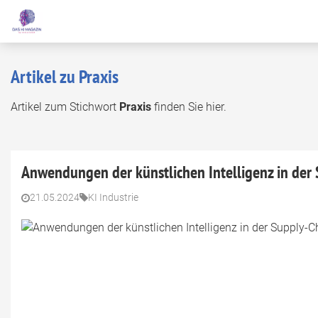
Artikel zu Praxis
Artikel zum Stichwort
Praxis
finden Sie hier.
Anwendungen der künstlichen Intelligenz in der
21.05.2024
KI Industrie