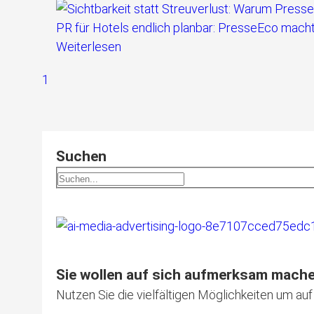
PR für Hotels endlich planbar: PresseEco macht
Weiterlesen
1
Suchen
Sie wollen auf sich aufmerksam mach
Nutzen Sie die vielfältigen Möglichkeiten um a