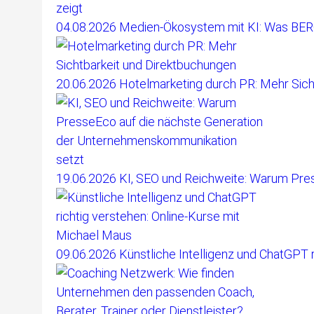
04.08.2026
Medien-Ökosystem mit KI: Was BE
20.06.2026
Hotelmarketing durch PR: Mehr Sich
19.06.2026
KI, SEO und Reichweite: Warum Pre
09.06.2026
Künstliche Intelligenz und ChatGPT 