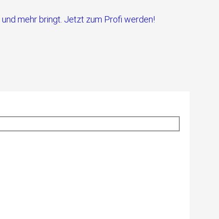
 und mehr bringt. Jetzt zum Profi werden!