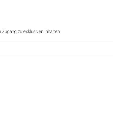
 Zugang zu exklusiven Inhalten.