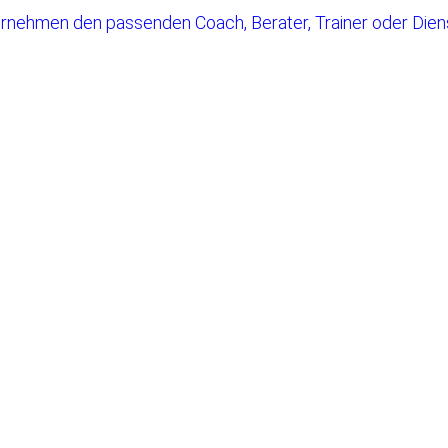
rnehmen den passenden Coach, Berater, Trainer oder Diens