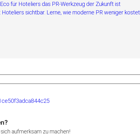
 Hoteliers sichtbar. Lerne, wie moderne PR weniger kostet
en?
uf sich aufmerksam zu machen!