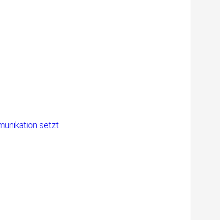
unikation setzt