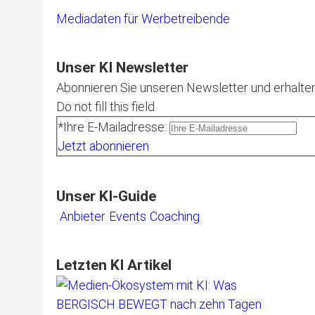
Mediadaten für Werbetreibende
Unser KI Newsletter
Abonnieren Sie unseren Newsletter und erhalten
Do not fill this field
*Ihre E-Mailadresse:
Jetzt abonnieren
Unser KI-Guide
Anbieter
Events
Coaching
Letzten KI Artikel