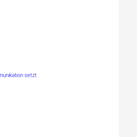
unikation setzt