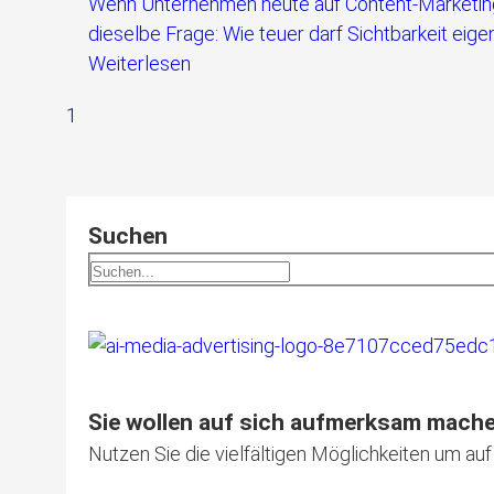
Wenn Unternehmen heute auf Content-Marketing, 
dieselbe Frage: Wie teuer darf Sichtbarkeit eigen
Weiterlesen
1
Suchen
Sie wollen auf sich aufmerksam mach
Nutzen Sie die vielfältigen Möglichkeiten um a