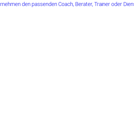
rnehmen den passenden Coach, Berater, Trainer oder Diens