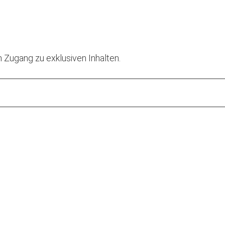
 Zugang zu exklusiven Inhalten.