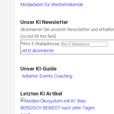
Mediadaten für Werbetreibende
Unser KI Newsletter
Abonnieren Sie unseren Newsletter und erhalten
Do not fill this field
*Ihre E-Mailadresse:
Jetzt abonnieren
Unser KI-Guide
Anbieter
Events
Coaching
Letzten KI Artikel