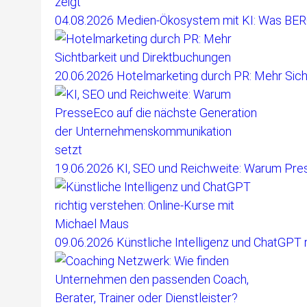
04.08.2026
Medien-Ökosystem mit KI: Was BE
20.06.2026
Hotelmarketing durch PR: Mehr Sich
19.06.2026
KI, SEO und Reichweite: Warum Pre
09.06.2026
Künstliche Intelligenz und ChatGPT 