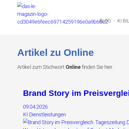
BLOG
KI B
Artikel zu Online
Artikel zum Stichwort
Online
finden Sie hier.
Brand Story im Preisvergle
09.04.2026
KI Dienstleistungen