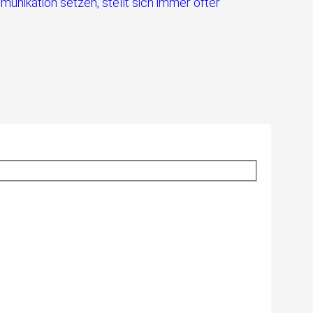
nikation setzen, stellt sich immer öfter