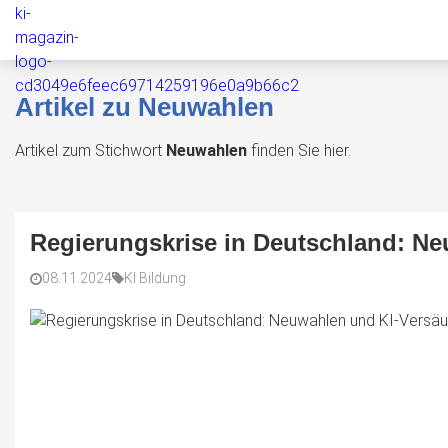
Artikel zu Neuwahlen
Artikel zum Stichwort
Neuwahlen
finden Sie hier.
Regierungskrise in Deutschland: N
08.11.2024
KI Bildung