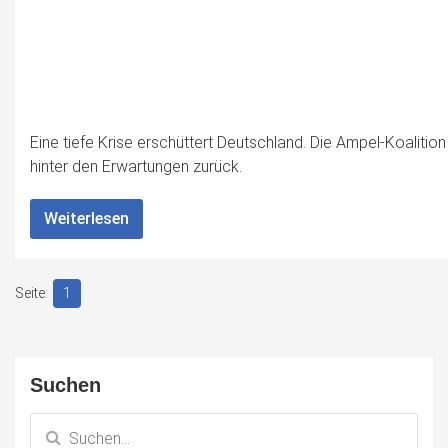
Eine tiefe Krise erschüttert Deutschland. Die Ampel-Koalition
hinter den Erwartungen zurück.
Weiterlesen
1
Suchen