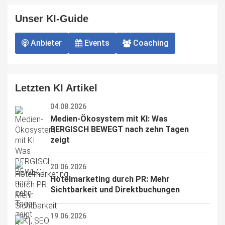
Unser KI-Guide
Anbieter
Events
Coaching
Letzten KI Artikel
04.08.2026
Medien-Ökosystem mit KI: Was 
BERGISCH BEWEGT nach zehn Tagen 
zeigt
20.06.2026
Hotelmarketing durch PR: Mehr 
Sichtbarkeit und Direktbuchungen
19.06.2026