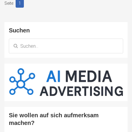
1
Suchen
Sie wollen auf sich aufmerksam
machen?