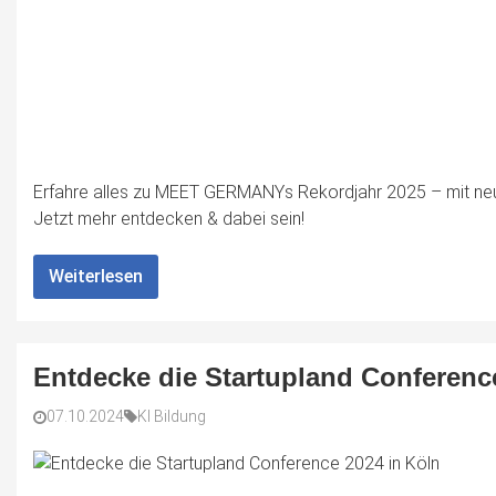
Erfahre alles zu MEET GERMANYs Rekordjahr 2025 – mit neuen
Jetzt mehr entdecken & dabei sein!
Weiterlesen
Entdecke die Startupland Conferenc
07.10.2024
KI Bildung