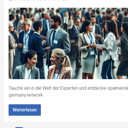
Tauche ein in die Welt der Experten und entdecke spannend
germany.network.
Weiterlesen