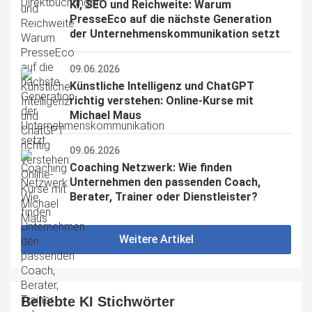
KI, SEO und Reichweite: Warum 
PresseEco auf die nächste Generation 
der Unternehmenskommunikation setzt
09.06.2026
Künstliche Intelligenz und ChatGPT 
richtig verstehen: Online-Kurse mit 
Michael Maus
09.06.2026
Coaching Netzwerk: Wie finden 
Unternehmen den passenden Coach, 
Berater, Trainer oder Dienstleister?
Weitere Artikel
Beliebte KI Stichwörter