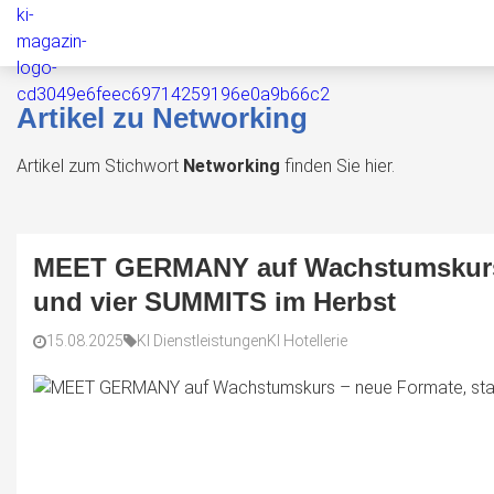
Artikel zu Networking
Artikel zum Stichwort
Networking
finden Sie hier.
MEET GERMANY auf Wachstumskurs –
und vier SUMMITS im Herbst
15.08.2025
KI Dienstleistungen
KI Hotellerie