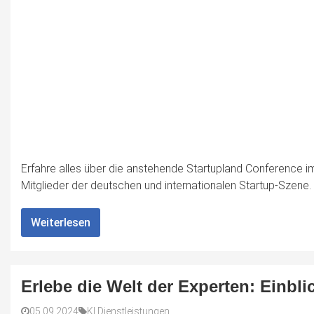
Erfahre alles über die anstehende Startupland Conference 
Mitglieder der deutschen und internationalen Startup-Szene.
Weiterlesen
Erlebe die Welt der Experten: Einbl
05.09.2024
KI Dienstleistungen