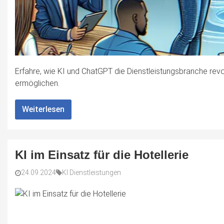
Erfahre, wie KI und ChatGPT die Dienstleistungsbranche revol
ermöglichen.
Weiterlesen
KI im Einsatz für die Hotellerie
24.09.2024
KI Dienstleistungen