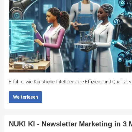
Erfahre, wie Künstliche Intelligenz die Effizienz und Qualität
Weiterlesen
NUKI KI - Newsletter Marketing in 3