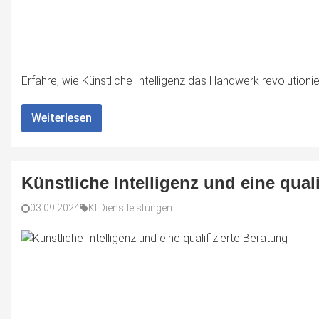
Erfahre, wie Künstliche Intelligenz das Handwerk revolutionier
Weiterlesen
Künstliche Intelligenz und eine quali
03.09.2024
KI Dienstleistungen