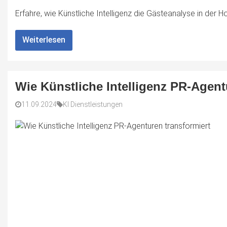
Erfahre, wie Künstliche Intelligenz die Gästeanalyse in der Hot
Weiterlesen
Wie Künstliche Intelligenz PR-Agent
11.09.2024
KI Dienstleistungen