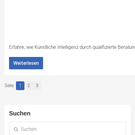
Erfahre, wie Künstliche Intelligenz durch qualifizierte Beratu
Weiterlesen
1
2
3
Suchen