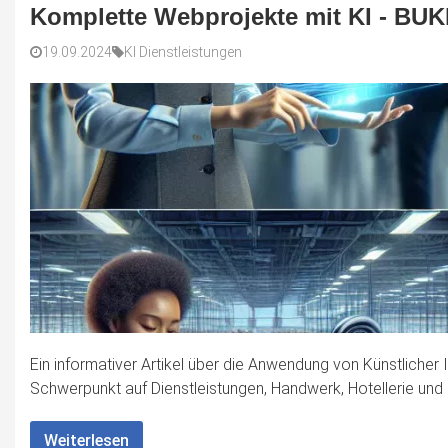
Komplette Webprojekte mit KI - BUK
19.09.2024
KI Dienstleistungen
Ein informativer Artikel über die Anwendung von Künstlicher 
Schwerpunkt auf Dienstleistungen, Handwerk, Hotellerie und I
Weiterlesen