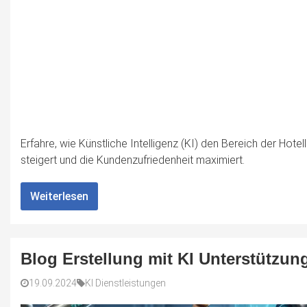
Erfahre, wie Künstliche Intelligenz (KI) den Bereich der Hotell
steigert und die Kundenzufriedenheit maximiert.
Weiterlesen
Blog Erstellung mit KI Unterstützun
19.09.2024
KI Dienstleistungen