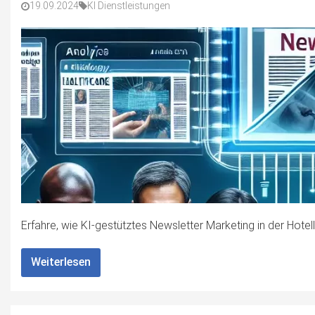
19.09.2024
KI Dienstleistungen
Erfahre, wie KI-gestütztes Newsletter Marketing in der Hotell
Weiterlesen