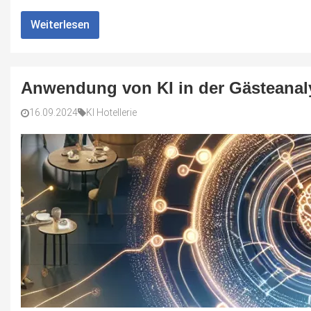
Weiterlesen
Anwendung von KI in der Gästeanal
16.09.2024
KI Hotellerie