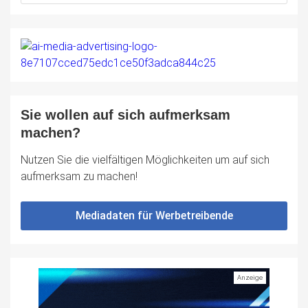
Sie wollen auf sich aufmerksam
machen?
Nutzen Sie die vielfältigen Möglichkeiten um auf sich
aufmerksam zu machen!
Mediadaten für Werbetreibende