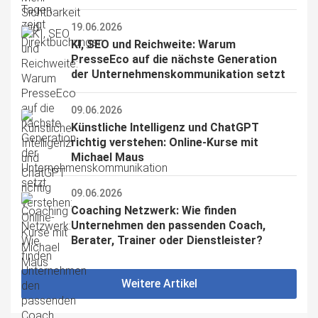
19.06.2026
KI, SEO und Reichweite: Warum 
PresseEco auf die nächste Generation 
der Unternehmenskommunikation setzt
09.06.2026
Künstliche Intelligenz und ChatGPT 
richtig verstehen: Online-Kurse mit 
Michael Maus
09.06.2026
Coaching Netzwerk: Wie finden 
Unternehmen den passenden Coach, 
Berater, Trainer oder Dienstleister?
Weitere Artikel