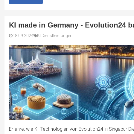
KI made in Germany - Evolution24 b
18.09.2024
KI Dienstleistungen
Erfahre, wie KI-Technologien von Evolution24 in Singapur Die