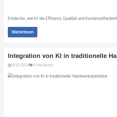
Entdecke, wie KI die Effizienz, Qualität und Kundenzufriedenh
Weiterlesen
Integration von KI in traditionelle 
09.09.2024
KI Handwerk