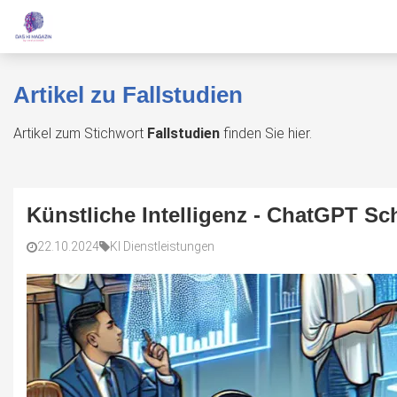
Artikel zu Fallstudien
Artikel zum Stichwort
Fallstudien
finden Sie hier.
Künstliche Intelligenz - ChatGPT S
22.10.2024
KI Dienstleistungen