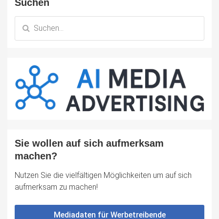
Suchen
Sie wollen auf sich aufmerksam
machen?
Nutzen Sie die vielfältigen Möglichkeiten um auf sich
aufmerksam zu machen!
Mediadaten für Werbetreibende