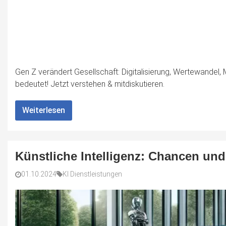
Gen Z verändert Gesellschaft: Digitalisierung, Wertewandel, Mu
bedeutet! Jetzt verstehen & mitdiskutieren.
Weiterlesen
Künstliche Intelligenz: Chancen un
01.10.2024
KI Dienstleistungen