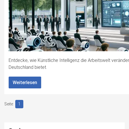
Entdecke, wie Künstliche Intelligenz die Arbeitswelt veränd
Deutschland bietet.
Weiterlesen
1