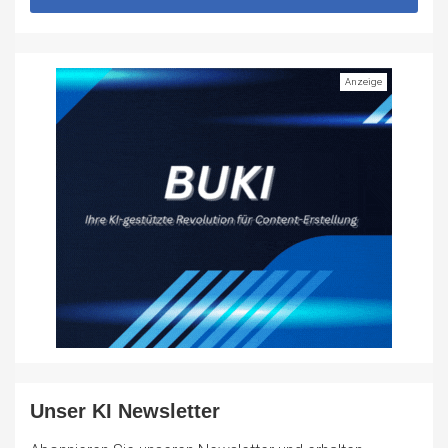
Unser KI Newsletter