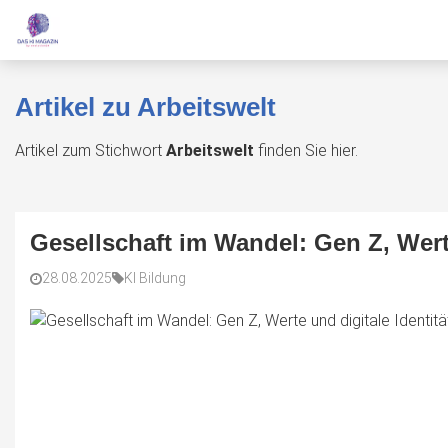
Artikel zu Arbeitswelt
Artikel zum Stichwort
Arbeitswelt
finden Sie hier.
Gesellschaft im Wandel: Gen Z, Werte
28.08.2025
KI Bildung