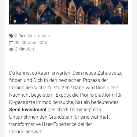
KI Dienstleistungen
09. Oktober 2024
2 Minuten
Du kannst es kaum erwarten, Dein neues Zuhause zu
finden und Dich in den hektischen Prozess der
Immobiliensuche zu stürzen? Dann wird Dich diese
Nachricht begeistern: Expoty, die Pionierplattform für
KI
-gestützte Immobiliensuche, hat ein bedeutendes
Seed Investment
gesichert! Damit legt das
Unternehmen den Grundstein für eine wahrhaft
transformative User-Experience bei der
Immobilienwahl.