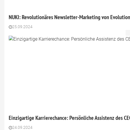
NUKI: Revolutionäres Newsletter-Marketing von Evolutio
25.09.2024
Einzigartige Karrierechance: Persönliche Assistenz des C
24.09.2024