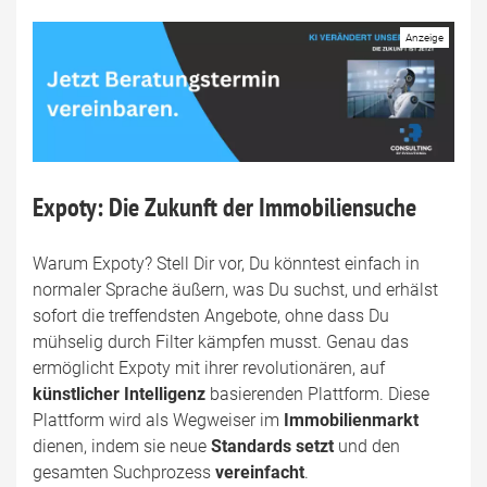
Expoty: Die Zukunft der Immobiliensuche
Warum Expoty? Stell Dir vor, Du könntest einfach in
normaler Sprache äußern, was Du suchst, und erhälst
sofort die treffendsten Angebote, ohne dass Du
mühselig durch Filter kämpfen musst. Genau das
ermöglicht Expoty mit ihrer revolutionären, auf
künstlicher Intelligenz
basierenden Plattform. Diese
Plattform wird als Wegweiser im
Immobilienmarkt
dienen, indem sie neue
Standards setzt
und den
gesamten Suchprozess
vereinfacht
.