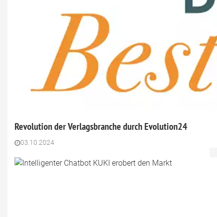
Revolution der Verlagsbranche durch Evolution24
03.10.2024