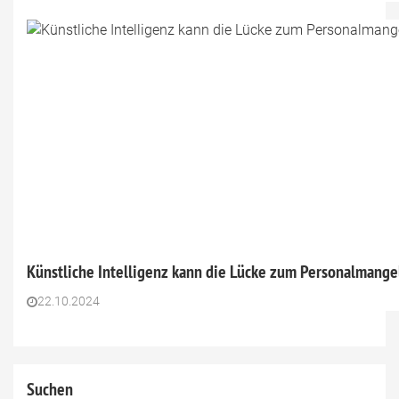
Künstliche Intelligenz kann die Lücke zum Personalmange
22.10.2024
Suchen