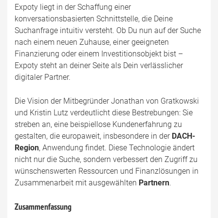
Expoty liegt in der Schaffung einer
konversationsbasierten Schnittstelle, die Deine
Suchanfrage intuitiv versteht. Ob Du nun auf der Suche
nach einem neuen Zuhause, einer geeigneten
Finanzierung oder einem Investitionsobjekt bist –
Expoty steht an deiner Seite als Dein verlässlicher
digitaler Partner.
Die Vision der Mitbegründer Jonathan von Gratkowski
und Kristin Lutz verdeutlicht diese Bestrebungen: Sie
streben an, eine beispiellose Kundenerfahrung zu
gestalten, die europaweit, insbesondere in der
DACH-
Region
, Anwendung findet. Diese Technologie ändert
nicht nur die Suche, sondern verbessert den Zugriff zu
wünschenswerten Ressourcen und Finanzlösungen in
Zusammenarbeit mit ausgewählten
Partnern
.
Zusammenfassung