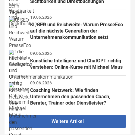
Sichtbarkeit und Direktbuchungen
19.06.2026
KI, SEO und Reichweite: Warum PresseEco 
auf die nächste Generation der 
Unternehmenskommunikation setzt
09.06.2026
Künstliche Intelligenz und ChatGPT richtig 
verstehen: Online-Kurse mit Michael Maus
09.06.2026
Coaching Netzwerk: Wie finden 
Unternehmen den passenden Coach, 
Berater, Trainer oder Dienstleister?
Weitere Artikel