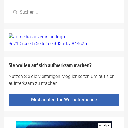
Sie wollen auf sich aufmerksam machen?
Nutzen Sie die vielfältigen Möglichkeiten um auf sich
aufmerksam zu machen!
Mediadaten für Werbetreibende