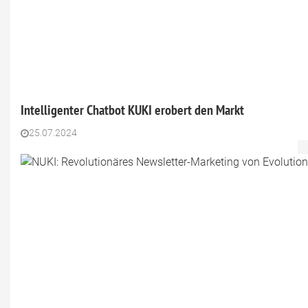
Intelligenter Chatbot KUKI erobert den Markt
25.07.2024