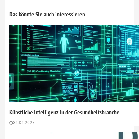
Das könnte Sie auch interessieren
Künstliche Intelligenz in der Gesundheitsbranche
31.01.2025