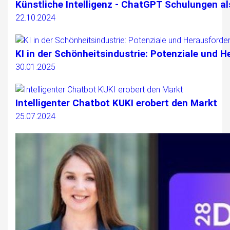
Künstliche Intelligenz - ChatGPT Schulungen a
22.10.2024
KI in der Schönheitsindustrie: Potenziale und 
30.01.2025
Intelligenter Chatbot KUKI erobert den Markt
25.07.2024