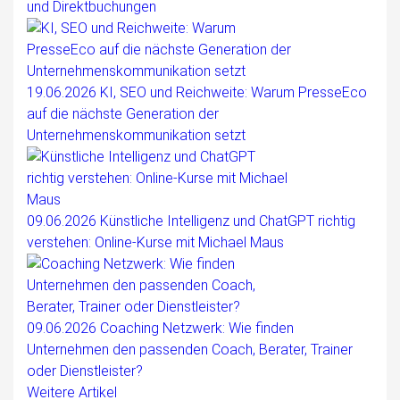
und Direktbuchungen
19.06.2026
KI, SEO und Reichweite: Warum PresseEco
auf die nächste Generation der
Unternehmenskommunikation setzt
09.06.2026
Künstliche Intelligenz und ChatGPT richtig
verstehen: Online-Kurse mit Michael Maus
09.06.2026
Coaching Netzwerk: Wie finden
Unternehmen den passenden Coach, Berater, Trainer
oder Dienstleister?
Weitere Artikel