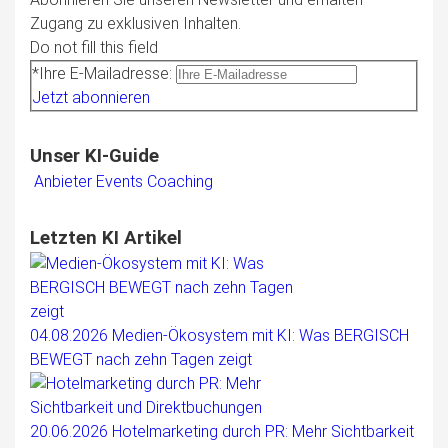
Zugang zu exklusiven Inhalten.
Do not fill this field
*Ihre E-Mailadresse:
Jetzt abonnieren
Unser KI-Guide
Anbieter
Events
Coaching
Letzten KI Artikel
04.08.2026
Medien-Ökosystem mit KI: Was BERGISCH
BEWEGT nach zehn Tagen zeigt
20.06.2026
Hotelmarketing durch PR: Mehr Sichtbarkeit