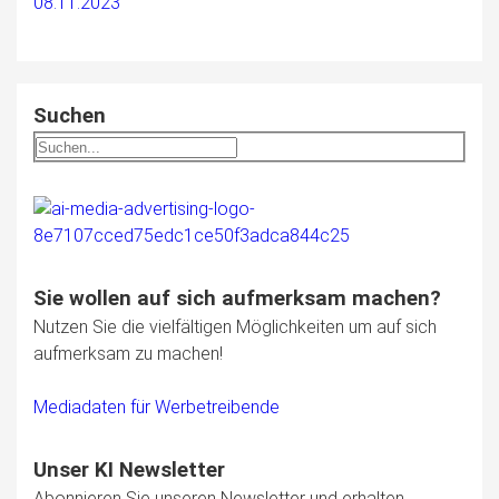
08.11.2023
Suchen
Sie wollen auf sich aufmerksam machen?
Nutzen Sie die vielfältigen Möglichkeiten um auf sich
aufmerksam zu machen!
Mediadaten für Werbetreibende
Unser KI Newsletter
Abonnieren Sie unseren Newsletter und erhalten