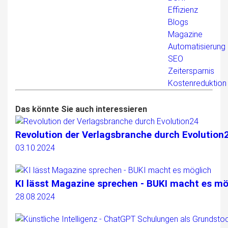
Effizienz
Blogs
Magazine
Automatisierung
SEO
Zeitersparnis
Kostenreduktion
Das könnte Sie auch interessieren
Revolution der Verlagsbranche durch Evolution
03.10.2024
KI lässt Magazine sprechen - BUKI macht es mö
28.08.2024