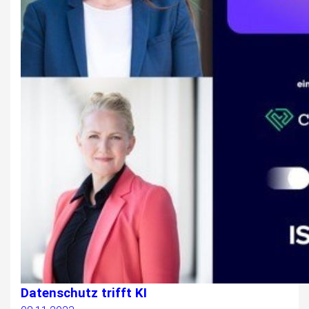
Datenschutz trifft KI