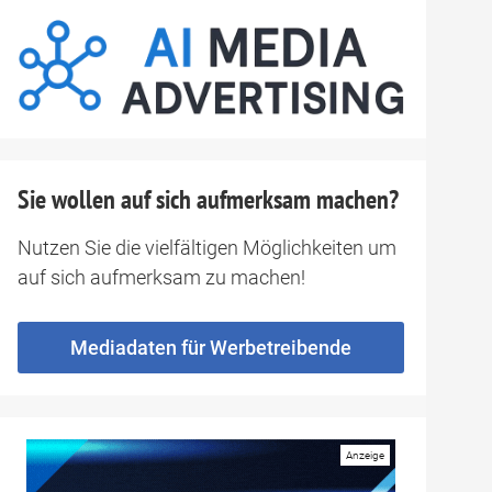
Sie wollen auf sich aufmerksam machen?
Nutzen Sie die vielfältigen Möglichkeiten um
auf sich aufmerksam zu machen!
Mediadaten für Werbetreibende