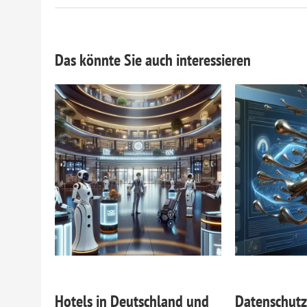
Das könnte Sie auch interessieren
Hotels in Deutschland und
Datenschutz