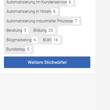
Automatisierung im Kundenservice
6
Automatisierung in Hotels
8
Automatisierung industrieller Prozesse
7
Beratung
3
Bildung
23
Blogmarketing
6
BUKI
16
Bundestag
5
Weitere Stichwörter