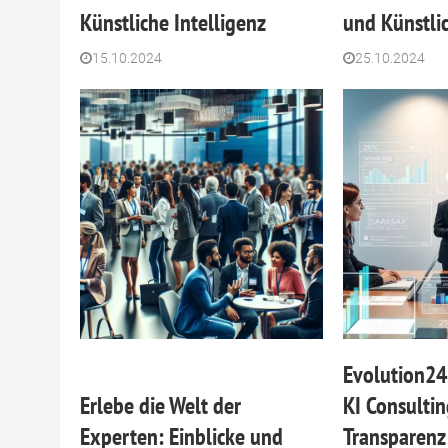
Künstliche Intelligenz
und Künstlic
15.10.2024
25.10.2024
Evolution24 
Erlebe die Welt der
KI Consultin
Experten: Einblicke und
Transparenz