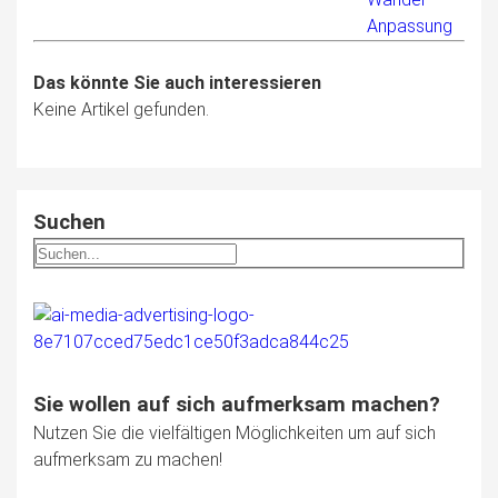
Anpassung
Das könnte Sie auch interessieren
Keine Artikel gefunden.
Suchen
Sie wollen auf sich aufmerksam machen?
Nutzen Sie die vielfältigen Möglichkeiten um auf sich
aufmerksam zu machen!