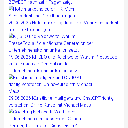
BEWEGT nach zehn Tagen zeigt
20.06.2026
Hotelmarketing durch PR: Mehr Sichtbarkeit
und Direktbuchungen
19.06.2026
KI, SEO und Reichweite: Warum PresseEco
auf die nächste Generation der
Unternehmenskommunikation setzt
09.06.2026
Künstliche Intelligenz und ChatGPT richtig
verstehen: Online-Kurse mit Michael Maus