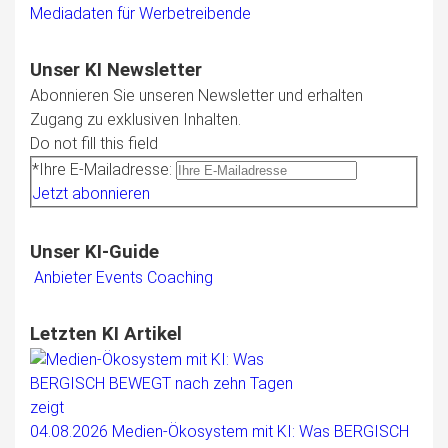
Mediadaten für Werbetreibende
Unser KI Newsletter
Abonnieren Sie unseren Newsletter und erhalten
Zugang zu exklusiven Inhalten.
Do not fill this field
*Ihre E-Mailadresse:
Jetzt abonnieren
Unser KI-Guide
Anbieter
Events
Coaching
Letzten KI Artikel
04.08.2026
Medien-Ökosystem mit KI: Was BERGISCH