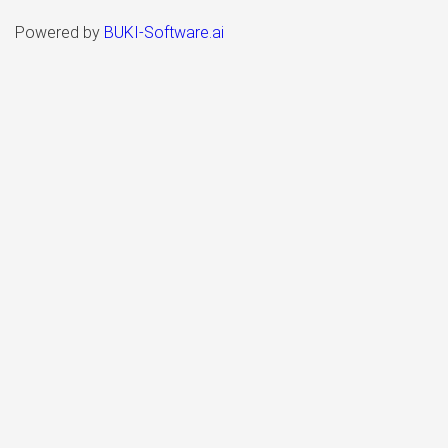
Powered by
BUKI-Software.ai