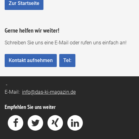
Zur Startseite
Gerne helfen wir weiter!
Schreiben Sie uns eine E-Mail oder rufen uns einfach an!
Kontakt aufnehmen
Tel:
-
E-Mail:
info@das-ki-magazin.de
Empfehlen Sie uns weiter